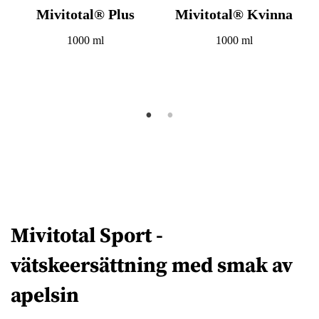
Mivitotal® Plus
Mivitotal® Kvinna
1000 ml
1000 ml
Mivitotal Sport -
vätskeersättning med smak av
apelsin