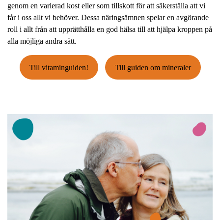
genom en varierad kost eller som tillskott för att säkerställa att vi
får i oss allt vi behöver. Dessa näringsämnen spelar en avgörande
roll i allt från att upprätthålla en god hälsa till att hjälpa kroppen på
alla möjliga andra sätt.
Till vitaminguiden!
Till guiden om mineraler