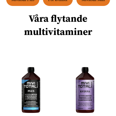
Våra flytande
multivitaminer