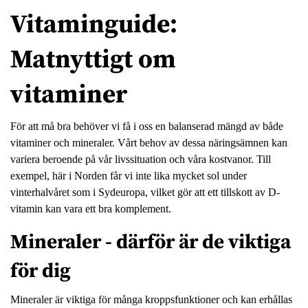
Vitaminguide:
Matnyttigt om
vitaminer
För att må bra behöver vi få i oss en balanserad mängd av både
vitaminer och mineraler. Vårt behov av dessa näringsämnen kan
variera beroende på vår livssituation och våra kostvanor. Till
exempel, här i Norden får vi inte lika mycket sol under
vinterhalvåret som i Sydeuropa, vilket gör att ett tillskott av D-
vitamin kan vara ett bra komplement.
Mineraler - därför är de viktiga
för dig
Mineraler är viktiga för många kroppsfunktioner och kan erhållas