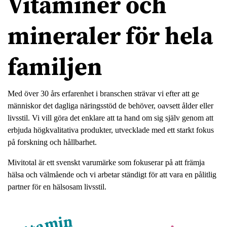
Vitaminer och
mineraler för hela
familjen
Med över 30 års erfarenhet i branschen strävar vi efter att ge
människor det dagliga näringsstöd de behöver, oavsett ålder eller
livsstil. Vi vill göra det enklare att ta hand om sig själv genom att
erbjuda högkvalitativa produkter, utvecklade med ett starkt fokus
på forskning och hållbarhet.
Mivitotal är ett svenskt varumärke som fokuserar på att främja
hälsa och välmående och vi arbetar ständigt för att vara en pålitlig
partner för en hälsosam livsstil.